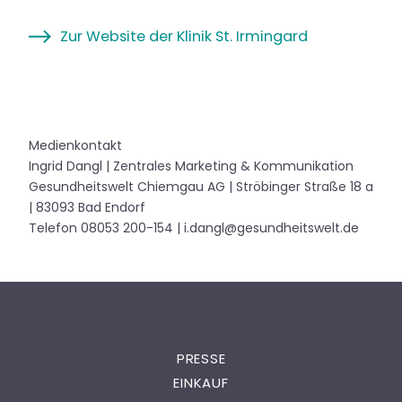
Zur Website der Klinik St. Irmingard
Medienkontakt
Ingrid Dangl | Zentrales Marketing & Kommunikation
Gesundheitswelt Chiemgau AG | Ströbinger Straße 18 a
| 83093 Bad Endorf
Telefon 08053 200-154 | i.dangl@gesundheitswelt.de
PRESSE
EINKAUF