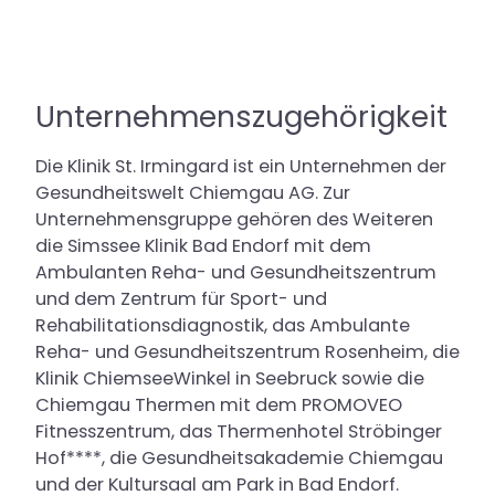
Unternehmenszugehörigkeit
Die Klinik St. Irmingard ist ein Unternehmen der
Gesundheitswelt Chiemgau AG. Zur
Unternehmensgruppe gehören des Weiteren
die Simssee Klinik Bad Endorf mit dem
Ambulanten Reha- und Gesundheitszentrum
und dem Zentrum für Sport- und
Rehabilitationsdiagnostik, das Ambulante
Reha- und Gesundheitszentrum Rosenheim, die
Klinik ChiemseeWinkel in Seebruck sowie die
Chiemgau Thermen mit dem PROMOVEO
Fitnesszentrum, das Thermenhotel Ströbinger
Hof****, die Gesundheitsakademie Chiemgau
und der Kultursaal am Park in Bad Endorf.