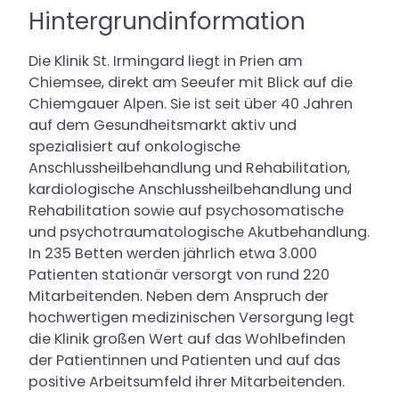
Hintergrundinformation
Die Klinik St. Irmingard liegt in Prien am
Chiemsee, direkt am Seeufer mit Blick auf die
Chiemgauer Alpen. Sie ist seit über 40 Jahren
auf dem Gesundheitsmarkt aktiv und
spezialisiert auf onkologische
Anschlussheilbehandlung und Rehabilitation,
kardiologische Anschlussheilbehandlung und
Rehabilitation sowie auf psychosomatische
und psychotraumatologische Akutbehandlung.
In 235 Betten werden jährlich etwa 3.000
Patienten stationär versorgt von rund 220
Mitarbeitenden. Neben dem Anspruch der
hochwertigen medizinischen Versorgung legt
die Klinik großen Wert auf das Wohlbefinden
der Patientinnen und Patienten und auf das
positive Arbeitsumfeld ihrer Mitarbeitenden.