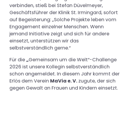
verbinden, stieß bei Stefan Düvelmeyer,
Geschäftsführer der Klinik St. Irmingard, sofort
auf Begeisterung: „Solche Projekte leben vom
Engagement einzelner Menschen. Wenn
jemand Initiative zeigt und sich für andere
einsetzt, unterstützen wir das
selbstverständlich gerne.“
Für die
„
Gemeinsam um die Welt“-Challenge
2026 ist unsere Kollegin selbstverständlich
schon angemeldet. In diesem Jahr kommt der
Erlös dem Verein
MaVia e. V.
zugute, der sich
gegen Gewalt an Frauen und Kindern einsetzt.