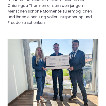
Chiemgau Thermen ein, um den jungen
Menschen schöne Momente zu ermöglichen
und ihnen einen Tag voller Entspannung und
Freude zu schenken.