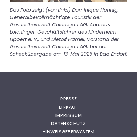
Das Foto zeigt (von links) Dominique Hannig,
Generalbevollmächtigte Touristik der
Gesundheitswelt Chiemgau AG, Andreas
Loichinger, Geschäftsführer des Kinderheim
Lippert e. V., und Dietolf Hämel, Vorstand der
Gesundheitswelt Chiemgau AG, bei der
Scheckübergabe am 13. Mai 2025 in Bad Endorf.
PRESSE
EINKAUF
IMPRESSUM
DATENSCHUTZ
HINWEISGEBERSYSTEM