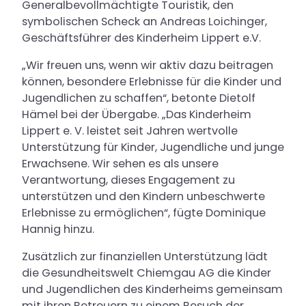
Generalbevollmächtigte Touristik, den
symbolischen Scheck an Andreas Loichinger,
Geschäftsführer des Kinderheim Lippert e.V.
„Wir freuen uns, wenn wir aktiv dazu beitragen
können, besondere Erlebnisse für die Kinder und
Jugendlichen zu schaffen“, betonte Dietolf
Hämel bei der Übergabe. „Das Kinderheim
Lippert e. V. leistet seit Jahren wertvolle
Unterstützung für Kinder, Jugendliche und junge
Erwachsene. Wir sehen es als unsere
Verantwortung, dieses Engagement zu
unterstützen und den Kindern unbeschwerte
Erlebnisse zu ermöglichen“, fügte Dominique
Hannig hinzu.
Zusätzlich zur finanziellen Unterstützung lädt
die Gesundheitswelt Chiemgau AG die Kinder
und Jugendlichen des Kinderheims gemeinsam
mit ihren Betreuern zu einem Besuch der